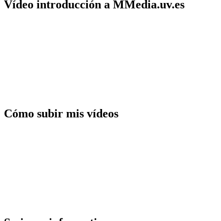
Vídeo introducción a MMedia.uv.es
Cómo subir mis vídeos