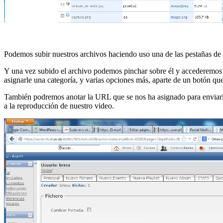
Podemos subir nuestros archivos haciendo uso una de las pestañas de 
Y una vez subido el archivo podemos pinchar sobre él y accederemos a
asignarle una categoría, y varias opciones más, aparte de un botón que
También podremos anotar la URL que se nos ha asignado para enviarla 
a la reproducción de nuestro video.