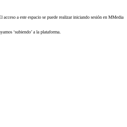
 acceso a este espacio se puede realizar iniciando sesión en MMedia
ayamos ‘subiendo’ a la plataforma.