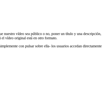
 nuestro vídeo sea público o no, poner un título y una descripción,
el vídeo original está en otro formato.
implemente con pulsar sobre ella- los usuarios accedan directamente