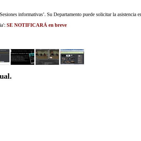
Sesiones informativas’. Su Departamento puede solicitar la asistencia e
ia':
SE NOTIFICARÁ en breve
ual.