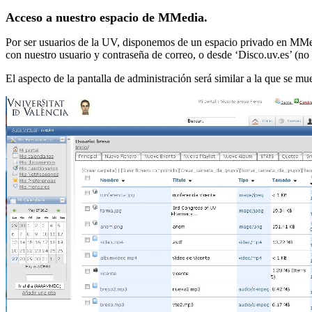
Acceso a nuestro espacio de MMedia.
Por ser usuarios de la UV, disponemos de un espacio privado en MMed
con nuestro usuario y contraseña de correo, o desde ‘Disco.uv.es’ (no
El aspecto de la pantalla de administración será similar a la que se 