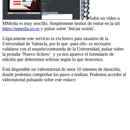
Subir un vídeo a
MMedia es muy sencillo. Simplemente hemos de entrar en la url
https://mmedia.uv.es
y pulsar sobre ‘Iniciar sesión’.
Lógicamente este servicio es exclusivo para usuarios de la
Universidad de Valencia, por lo que -para ello- es necesario
validarse con el usuario/contraseña de la Universidad, pulsar sobre
la pestaña ‘Nuevo fichero’ y ya nos aparece el formulario de
edición que deberemos rellenar según lo que deseemos.
Está disponible un videotutorial de unos 10 minutos de duración,
donde podemos comprobar los pasos a realizar. Podemos acceder al
videotutorial pulsando sobre este enlace: