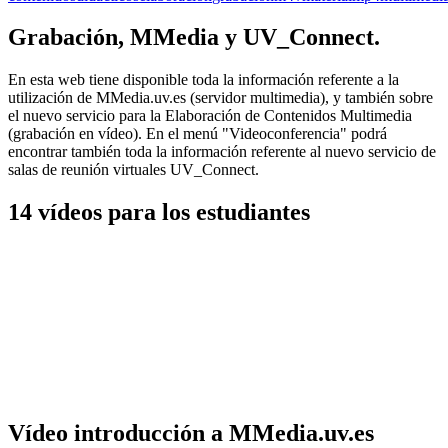
Compartir
Grabación, MMedia y UV_Connect.
En esta web tiene disponible toda la información referente a la
utilización de MMedia.uv.es (servidor multimedia), y también sobre
el nuevo servicio para la Elaboración de Contenidos Multimedia
(grabación en vídeo). En el menú "Videoconferencia" podrá
encontrar también toda la información referente al nuevo servicio de
salas de reunión virtuales UV_Connect.
14 vídeos para los estudiantes
Vídeo introducción a MMedia.uv.es