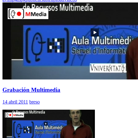
Compartir
Grabación Multimedia
14 abril 2011
breso