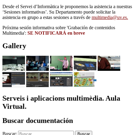
Desde el Servei d’Informàtica le proponemos la asistencia a nuestras
‘Sesiones informativas’. Su Departamento puede solicitar la
asistencia en grupo a estas sesiones a través de
multimedia@uv.es.
Próxima sesión informativa sobre 'Grabación de contenidos
Multimedia':
SE NOTIFICARÁ en breve
Gallery
Serveis i aplicacions multimèdia. Aula
Virtual.
Buscar documentación
Buscar: