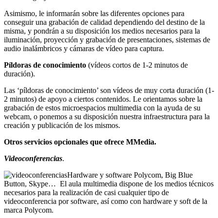
Asimismo, le informarán sobre las diferentes opciones para
conseguir una grabación de calidad dependiendo del destino de la
misma, y pondrán a su disposición los medios necesarios para la
iluminación, proyección y grabación de presentaciones, sistemas de
audio inalámbricos y cámaras de vídeo para captura.
Píldoras de conocimiento
(vídeos cortos de 1-2 minutos de
duración).
Las ‘píldoras de conocimiento’ son vídeos de muy corta duración (1-
2 minutos) de apoyo a ciertos contenidos. Le orientamos sobre la
grabación de estos microespacios multimedia con la ayuda de su
webcam, o ponemos a su disposición nuestra infraestructura para la
creación y publicación de los mismos.
Otros servicios opcionales que ofrece MMedia.
Videoconferencias
.
Hardware y software Polycom, Big Blue
Button, Skype… El aula multimedia dispone de los medios técnicos
necesarios para la realización de casi cualquier tipo de
videoconferencia por software, así como con hardware y soft de la
marca Polycom.