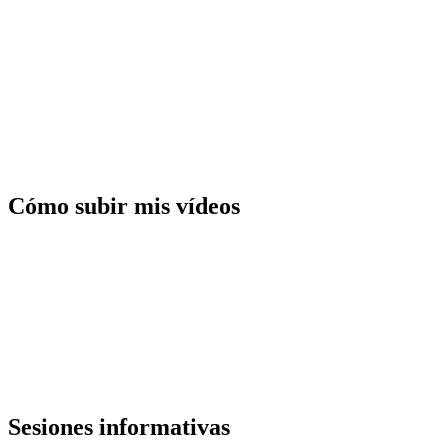
Cómo subir mis vídeos
Sesiones informativas