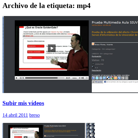
Archivo de la etiqueta: mp4
Subir mis vídeos
14 abril 2011
breso