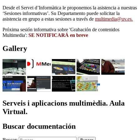
Desde el Servei d’Informàtica le proponemos la asistencia a nuestras
‘Sesiones informativas’. Su Departamento puede solicitar la
asistencia en grupo a estas sesiones a través de
multimedia@uv.es.
Próxima sesión informativa sobre 'Grabación de contenidos
Multimedia':
SE NOTIFICARÁ en breve
Gallery
Serveis i aplicacions multimèdia. Aula
Virtual.
Buscar documentación
Buscar: