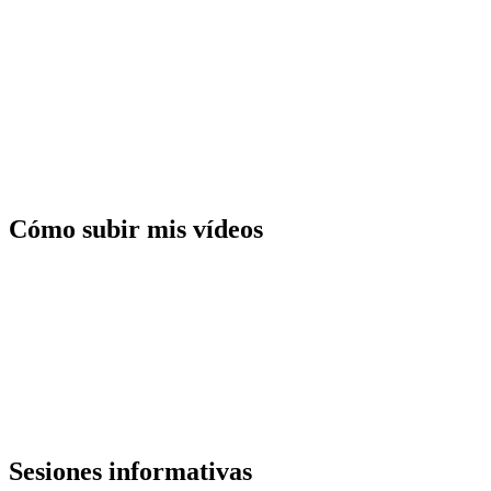
Cómo subir mis vídeos
Sesiones informativas