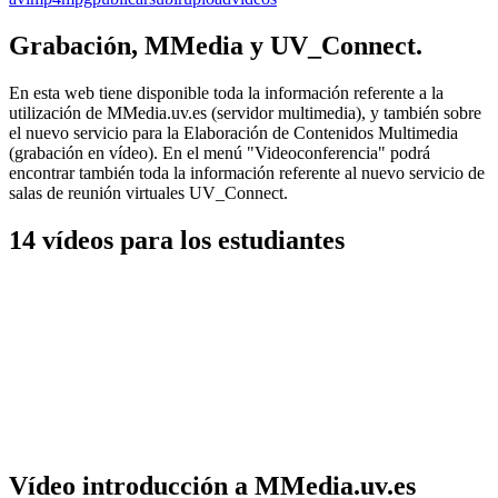
Compartir
Grabación, MMedia y UV_Connect.
En esta web tiene disponible toda la información referente a la
utilización de MMedia.uv.es (servidor multimedia), y también sobre
el nuevo servicio para la Elaboración de Contenidos Multimedia
(grabación en vídeo). En el menú "Videoconferencia" podrá
encontrar también toda la información referente al nuevo servicio de
salas de reunión virtuales UV_Connect.
14 vídeos para los estudiantes
Vídeo introducción a MMedia.uv.es