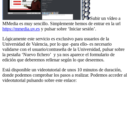
Subir un vídeo a
MMedia es muy sencillo. Simplemente hemos de entrar en la url
https://mmedia.uv.es
y pulsar sobre ‘Iniciar sesión’.
Lógicamente este servicio es exclusivo para usuarios de la
Universidad de Valencia, por lo que -para ello- es necesario
validarse con el usuario/contraseña de la Universidad, pulsar sobre
la pestaña ‘Nuevo fichero’ y ya nos aparece el formulario de
edición que deberemos rellenar según lo que deseemos.
Está disponible un videotutorial de unos 10 minutos de duración,
donde podemos comprobar los pasos a realizar. Podemos acceder al
videotutorial pulsando sobre este enlace: