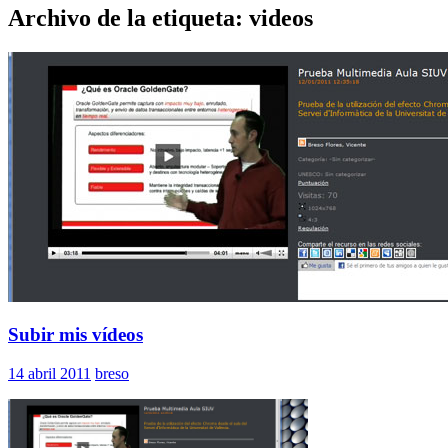
Archivo de la etiqueta: videos
Subir mis vídeos
14 abril 2011
breso