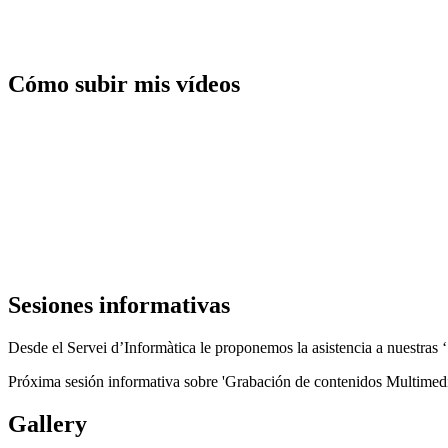
Cómo subir mis vídeos
Sesiones informativas
Desde el Servei d’Informàtica le proponemos la asistencia a nuestras ‘
Próxima sesión informativa sobre 'Grabación de contenidos Multimed
Gallery