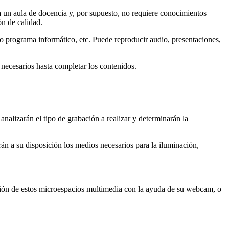
a un aula de docencia y, por supuesto, no requiere conocimientos
ón de calidad.
do programa informático, etc. Puede reproducir audio, presentaciones,
necesarios hasta completar los contenidos.
analizarán el tipo de grabación a realizar y determinarán la
n a su disposición los medios necesarios para la iluminación,
ción de estos microespacios multimedia con la ayuda de su webcam, o