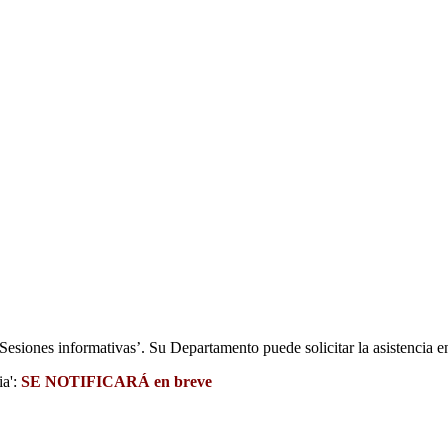
Sesiones informativas’. Su Departamento puede solicitar la asistencia e
ia':
SE NOTIFICARÁ en breve