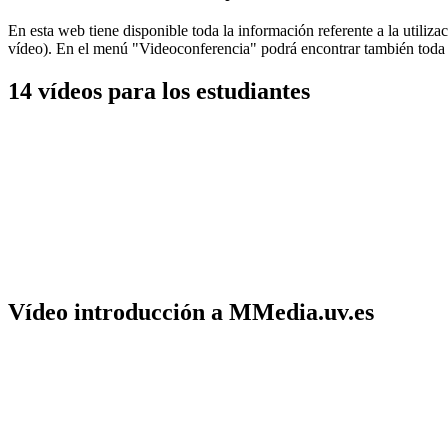
En esta web tiene disponible toda la información referente a la utili
vídeo). En el menú "Videoconferencia" podrá encontrar también toda l
14 vídeos para los estudiantes
Vídeo introducción a MMedia.uv.es