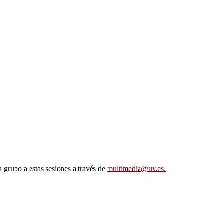
n grupo a estas sesiones a través de
multimedia@uv.es.