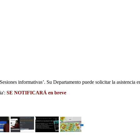
Sesiones informativas’. Su Departamento puede solicitar la asistencia e
ia':
SE NOTIFICARÁ en breve