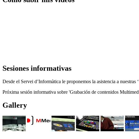
Sesiones informativas
Desde el Servei d’Informàtica le proponemos la asistencia a nuestras ‘
Próxima sesión informativa sobre 'Grabación de contenidos Multimed
Gallery