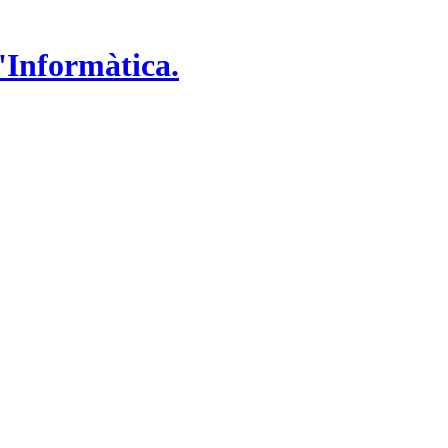
'Informàtica.