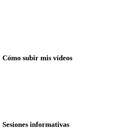
Cómo subir mis vídeos
Sesiones informativas