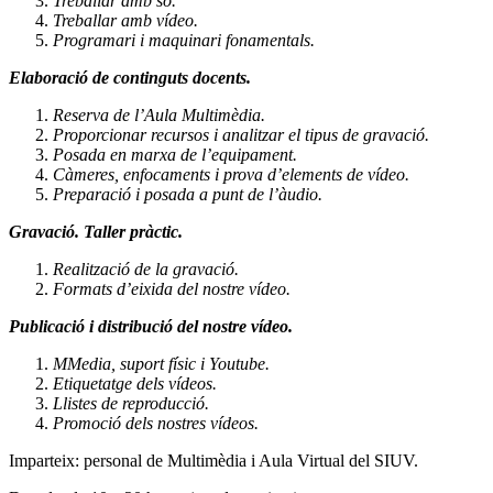
Treballar amb so.
Treballar amb vídeo.
Programari i maquinari fonamentals.
Elaboració de continguts docents.
Reserva de l’Aula Multimèdia.
Proporcionar recursos i analitzar el tipus de gravació.
Posada en marxa de l’equipament.
Càmeres, enfocaments i prova d’elements de vídeo.
Preparació i posada a punt de l’àudio.
Gravació. Taller pràctic.
Realització de la gravació.
Formats d’eixida del nostre vídeo.
Publicació i distribució del nostre vídeo.
MMedia, suport físic i Youtube.
Etiquetatge dels vídeos.
Llistes de reproducció.
Promoció dels nostres vídeos.
Imparteix: personal de Multimèdia i Aula Virtual del SIUV.