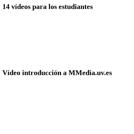
14 vídeos para los estudiantes
Vídeo introducción a MMedia.uv.es