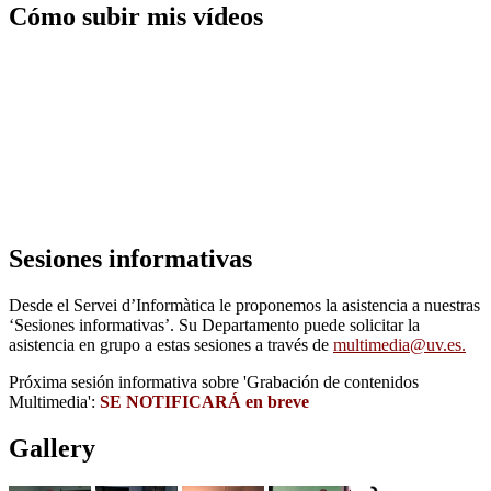
Cómo subir mis vídeos
Sesiones informativas
Desde el Servei d’Informàtica le proponemos la asistencia a nuestras
‘Sesiones informativas’. Su Departamento puede solicitar la
asistencia en grupo a estas sesiones a través de
multimedia@uv.es.
Próxima sesión informativa sobre 'Grabación de contenidos
Multimedia':
SE NOTIFICARÁ en breve
Gallery